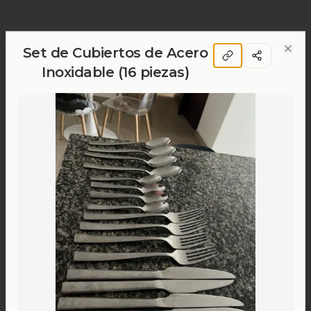
Set de Cubiertos de Acero
Clos
Inoxidable (16 piezas)