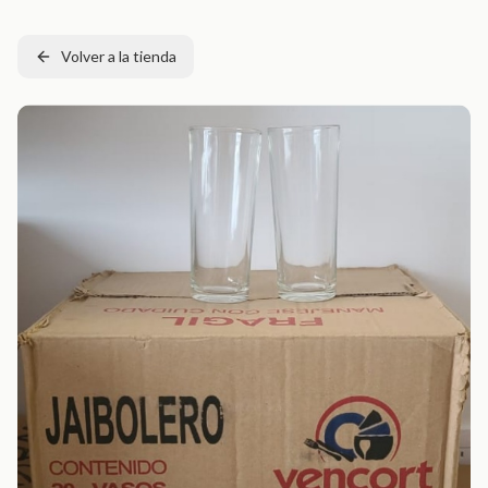
Volver a la tienda