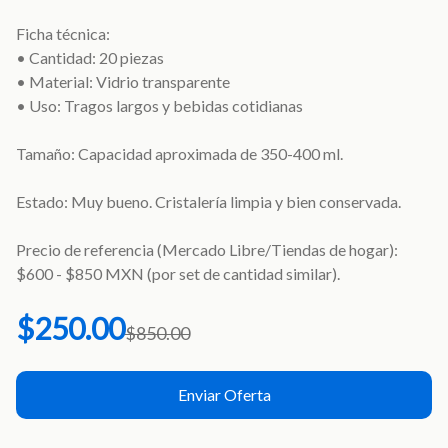
Ficha técnica:
• Cantidad: 20 piezas
• Material: Vidrio transparente
• Uso: Tragos largos y bebidas cotidianas
Tamaño: Capacidad aproximada de 350-400 ml.
Estado: Muy bueno. Cristalería limpia y bien conservada.
Precio de referencia (Mercado Libre/Tiendas de hogar):
$600 - $850 MXN (por set de cantidad similar).
$250.00
$850.00
Enviar Oferta