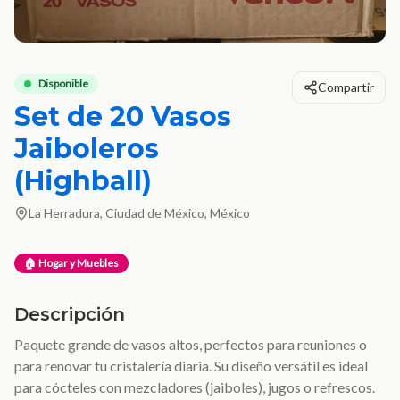
Disponible
Compartir
Set de 20 Vasos
Jaiboleros
(Highball)
La Herradura, Ciudad de México, México
🏠 Hogar y Muebles
Descripción
Paquete grande de vasos altos, perfectos para reuniones o
para renovar tu cristalería diaria. Su diseño versátil es ideal
para cócteles con mezcladores (jaiboles), jugos o refrescos.