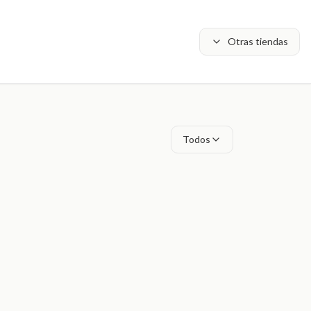
Otras tiendas
Todos