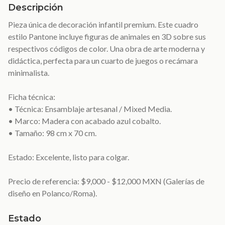
Descripción
Pieza única de decoración infantil premium. Este cuadro
estilo Pantone incluye figuras de animales en 3D sobre sus
respectivos códigos de color. Una obra de arte moderna y
didáctica, perfecta para un cuarto de juegos o recámara
minimalista.
Ficha técnica:
• Técnica: Ensamblaje artesanal / Mixed Media.
• Marco: Madera con acabado azul cobalto.
• Tamaño: 98 cm x 70 cm.
Estado: Excelente, listo para colgar.
Precio de referencia: $9,000 - $12,000 MXN (Galerías de
diseño en Polanco/Roma).
Estado