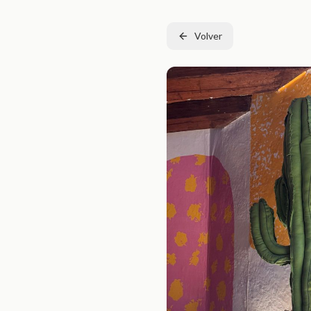
Volver