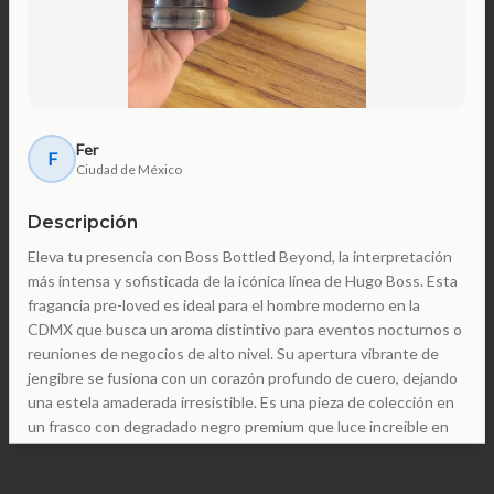
Fer
F
Ciudad de México
Descripción
Eleva tu presencia con Boss Bottled Beyond, la interpretación
más intensa y sofisticada de la icónica línea de Hugo Boss. Esta
fragancia pre-loved es ideal para el hombre moderno en la
CDMX que busca un aroma distintivo para eventos nocturnos o
reuniones de negocios de alto nivel. Su apertura vibrante de
jengibre se fusiona con un corazón profundo de cuero, dejando
una estela amaderada irresistible. Es una pieza de colección en
un frasco con degradado negro premium que luce increíble en
cualquier tocador.