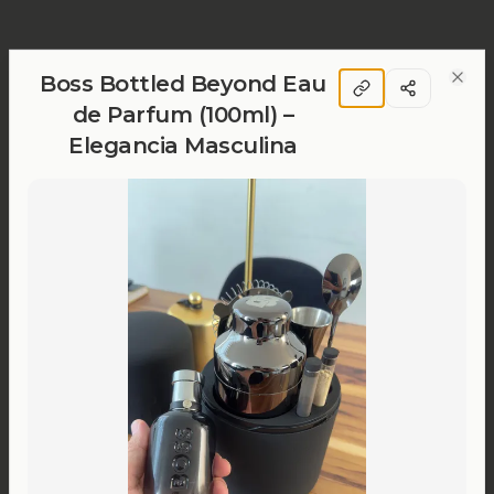
Boss Bottled Beyond Eau
Clos
de Parfum (100ml) –
Elegancia Masculina