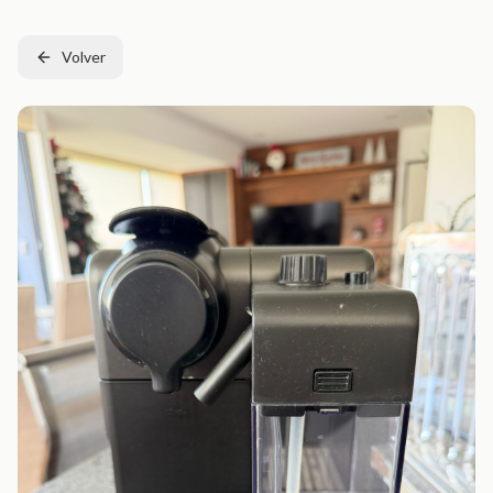
Volver