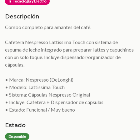
📱 Tecnología y Electro
Descripción
Combo completo para amantes del café.
Cafetera Nespresso Lattissima Touch con sistema de
espuma de leche integrado para preparar lattes y capuchinos
con un solo toque. Incluye dispensador/organizador de
cápsulas.
• Marca: Nespresso (DeLonghi)
• Modelo: Lattissima Touch
• Sistema: Cápsulas Nespresso Original
• Incluye: Cafetera + Dispensador de cápsulas
• Estado: Funcional / Muy bueno
Estado
Disponible