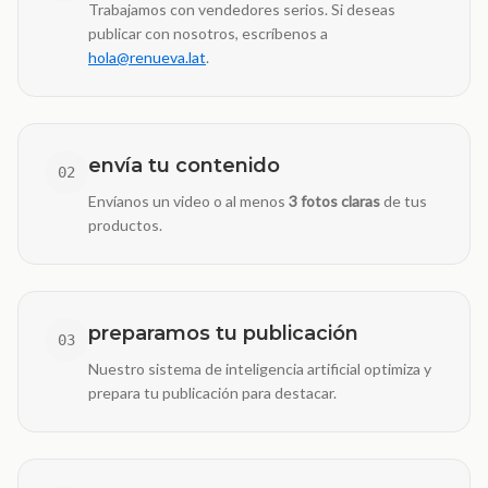
Trabajamos con vendedores serios. Si deseas
publicar con nosotros, escríbenos a
hola@renueva.lat
.
envía tu contenido
02
Envíanos un video o al menos
3 fotos claras
de tus
productos.
preparamos tu publicación
03
Nuestro sistema de inteligencia artificial optimiza y
prepara tu publicación para destacar.