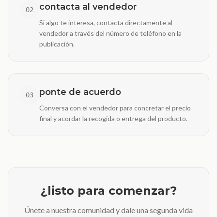
contacta al vendedor
02
Si algo te interesa, contacta directamente al
vendedor a través del número de teléfono en la
publicación.
ponte de acuerdo
03
Conversa con el vendedor para concretar el precio
final y acordar la recogida o entrega del producto.
¿listo para comenzar?
Únete a nuestra comunidad y dale una segunda vida