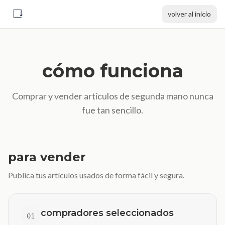
volver al inicio
cómo funciona
Comprar y vender artículos de segunda mano nunca
fue tan sencillo.
para vender
Publica tus artículos usados de forma fácil y segura.
compradores seleccionados
01