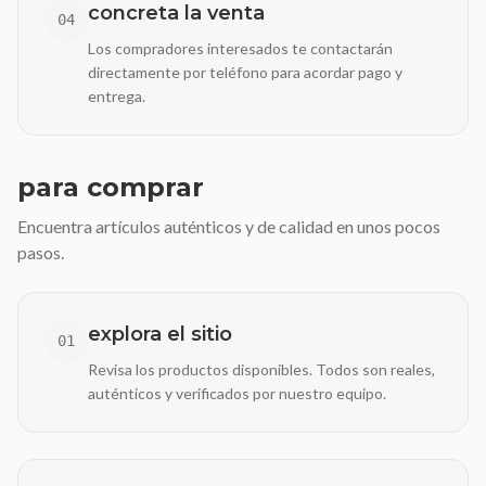
concreta la venta
04
Los compradores interesados te contactarán
directamente por teléfono para acordar pago y
entrega.
para comprar
Encuentra artículos auténticos y de calidad en unos pocos
pasos.
explora el sitio
01
Revisa los productos disponibles. Todos son reales,
auténticos y verificados por nuestro equipo.