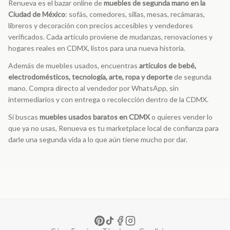
Renueva es el bazar online de
muebles de segunda mano en la
Ciudad de México
: sofás, comedores, sillas, mesas, recámaras,
libreros y decoración con precios accesibles y vendedores
verificados. Cada artículo proviene de mudanzas, renovaciones y
hogares reales en CDMX, listos para una nueva historia.
Además de muebles usados, encuentras
artículos de bebé,
electrodomésticos, tecnología, arte, ropa y deporte
de segunda
mano. Compra directo al vendedor por WhatsApp, sin
intermediarios y con entrega o recolección dentro de la CDMX.
Si buscas
muebles usados baratos en CDMX
o quieres vender lo
que ya no usas, Renueva es tu marketplace local de confianza para
darle una segunda vida a lo que aún tiene mucho por dar.