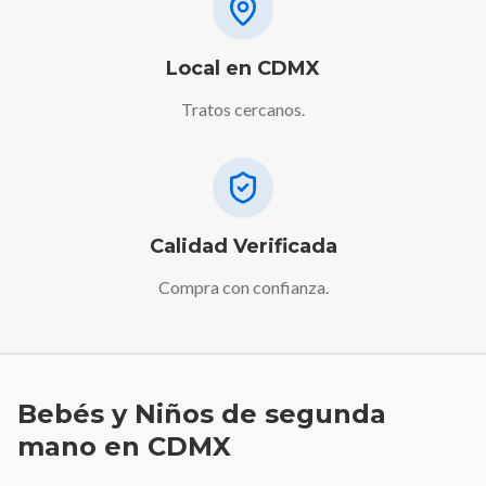
Local en CDMX
Tratos cercanos.
Calidad Verificada
Compra con confianza.
Bebés y Niños de segunda
mano en CDMX