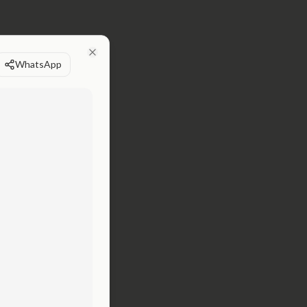
WhatsApp
Close