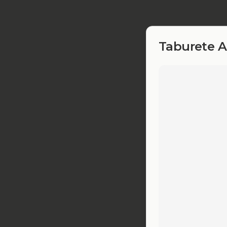
Taburete A