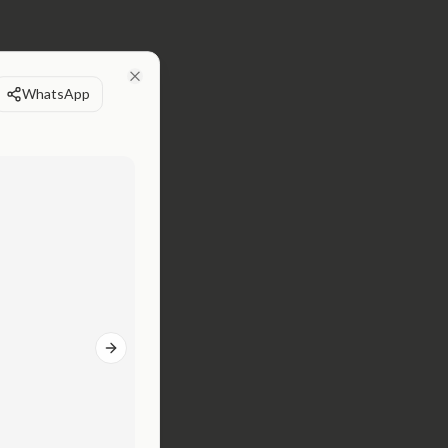
WhatsApp
Close
Next slide