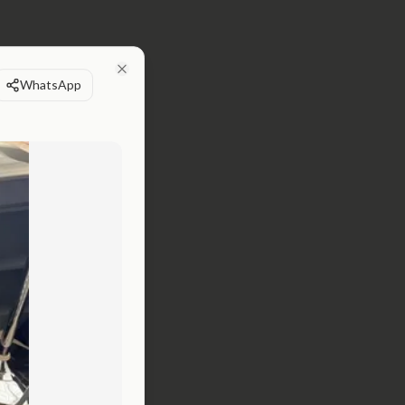
WhatsApp
Close