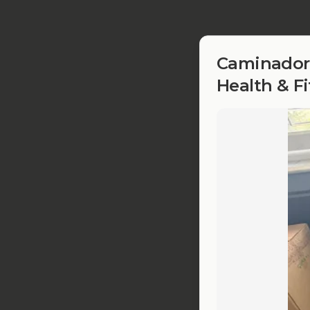
Caminador
Health & Fi