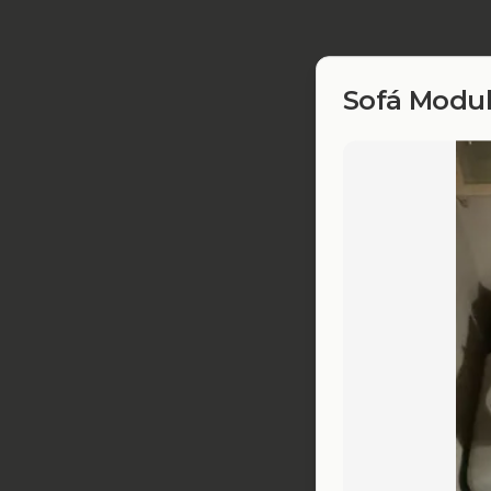
Sofá Modul