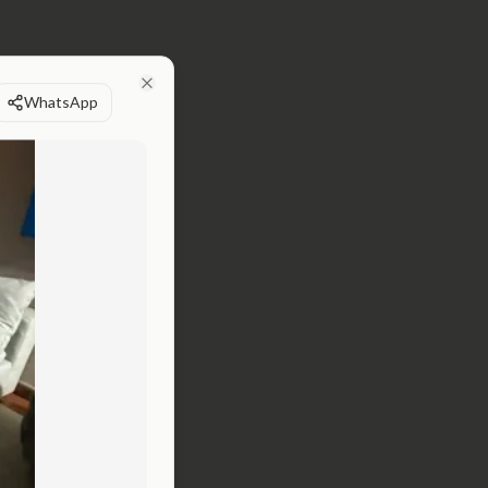
WhatsApp
Close