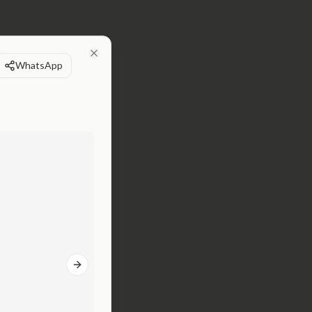
WhatsApp
Close
Next slide